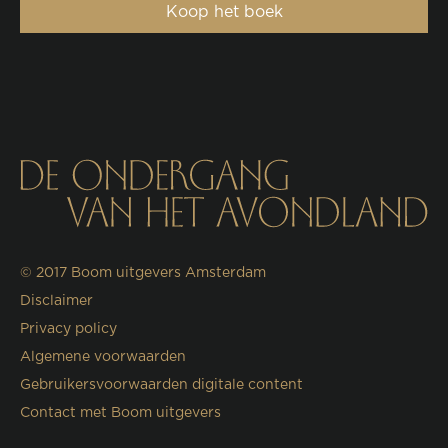
Koop het boek
© 2017
Boom uitgevers Amsterdam
Disclaimer
Privacy policy
Algemene voorwaarden
Gebruikersvoorwaarden digitale content
Contact met Boom uitgevers