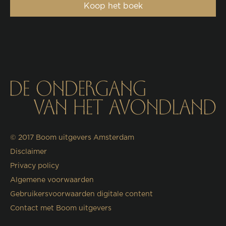
Koop het boek
© 2017
Boom uitgevers Amsterdam
Disclaimer
Privacy policy
Algemene voorwaarden
Gebruikersvoorwaarden digitale content
Contact met Boom uitgevers