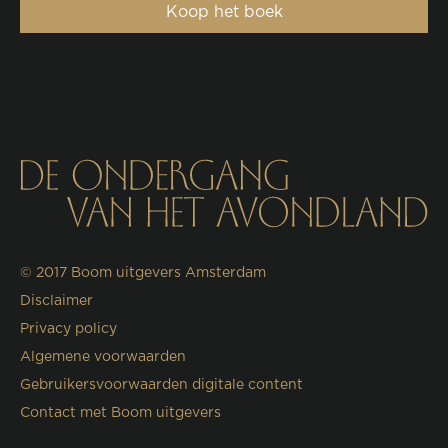
Koop het boek
© 2017
Boom uitgevers Amsterdam
Disclaimer
Privacy policy
Algemene voorwaarden
Gebruikersvoorwaarden digitale content
Contact met Boom uitgevers