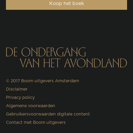
Koop het boek
© 2017
Boom uitgevers Amsterdam
Disclaimer
Privacy policy
Algemene voorwaarden
Gebruikersvoorwaarden digitale content
Contact met Boom uitgevers