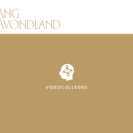
VIDEOCOLLEGES