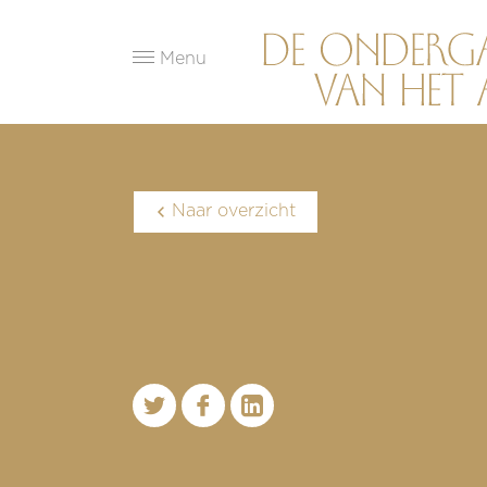
Menu
Naar overzicht