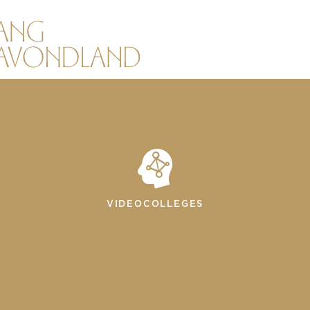
VIDEOCOLLEGES