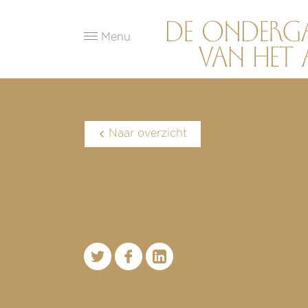
Menu
Naar overzicht