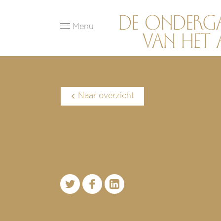
Menu
Naar overzicht