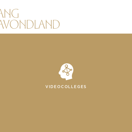
VIDEOCOLLEGES