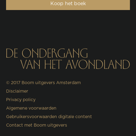
Koop het boek
© 2017
Boom uitgevers Amsterdam
Disclaimer
Privacy policy
Algemene voorwaarden
Gebruikersvoorwaarden digitale content
Contact met Boom uitgevers