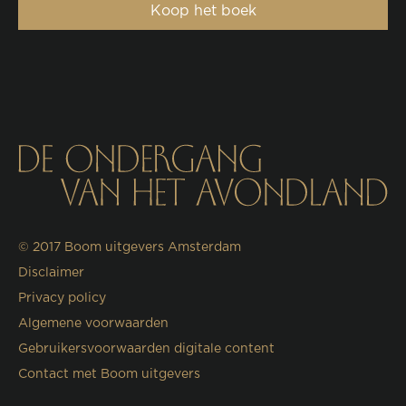
Koop het boek
© 2017
Boom uitgevers Amsterdam
Disclaimer
Privacy policy
Algemene voorwaarden
Gebruikersvoorwaarden digitale content
Contact met Boom uitgevers