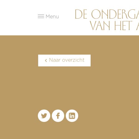
Menu
Naar overzicht