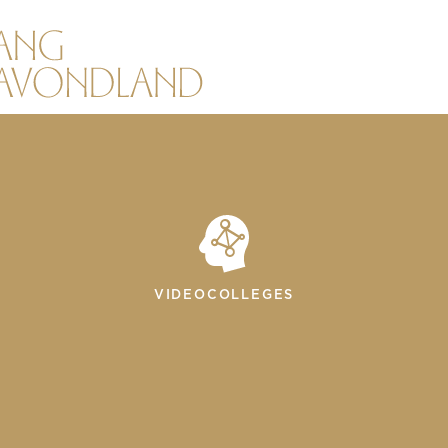
VIDEOCOLLEGES