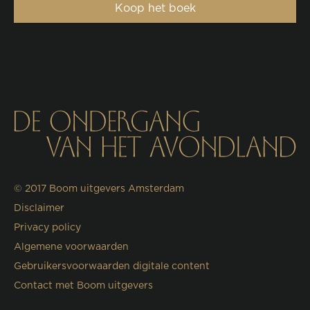
Koop het boek
© 2017
Boom uitgevers Amsterdam
Disclaimer
Privacy policy
Algemene voorwaarden
Gebruikersvoorwaarden digitale content
Contact met Boom uitgevers