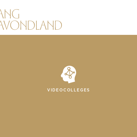
VIDEOCOLLEGES