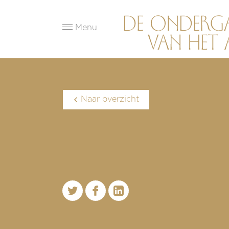
Menu
Naar overzicht