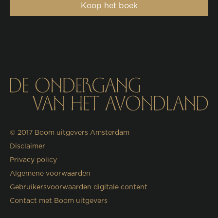
Koop het boek
© 2017
Boom uitgevers Amsterdam
Disclaimer
Privacy policy
Algemene voorwaarden
Gebruikersvoorwaarden digitale content
Contact met Boom uitgevers