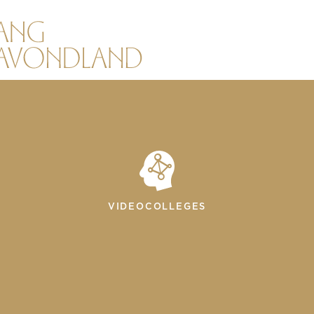
VIDEOCOLLEGES