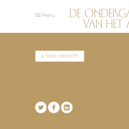
Menu
Naar overzicht