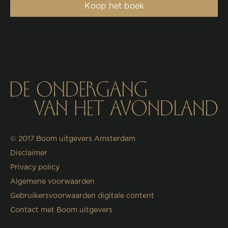
Koop het boek
© 2017
Boom uitgevers Amsterdam
Disclaimer
Privacy policy
Algemene voorwaarden
Gebruikersvoorwaarden digitale content
Contact met Boom uitgevers