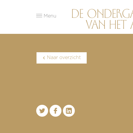
Menu
Naar overzicht