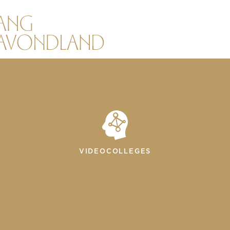
VIDEOCOLLEGES