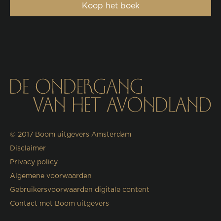
Koop het boek
© 2017
Boom uitgevers Amsterdam
Disclaimer
Privacy policy
Algemene voorwaarden
Gebruikersvoorwaarden digitale content
Contact met Boom uitgevers