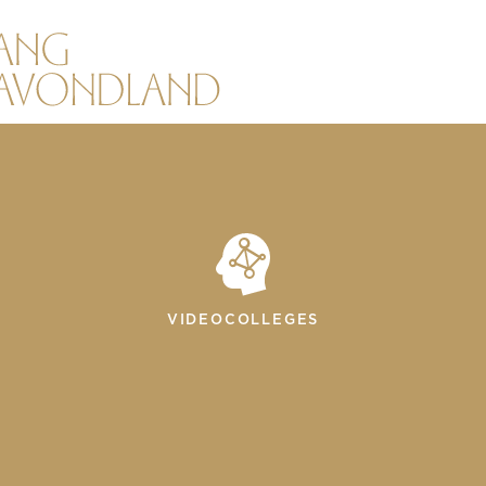
VIDEOCOLLEGES