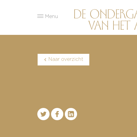
Menu
Naar overzicht