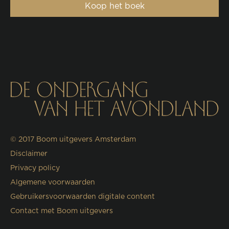
Koop het boek
© 2017
Boom uitgevers Amsterdam
Disclaimer
Privacy policy
Algemene voorwaarden
Gebruikersvoorwaarden digitale content
Contact met Boom uitgevers