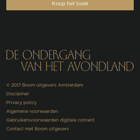
Koop het boek
© 2017
Boom uitgevers Amsterdam
Disclaimer
Privacy policy
Algemene voorwaarden
Gebruikersvoorwaarden digitale content
Contact met Boom uitgevers