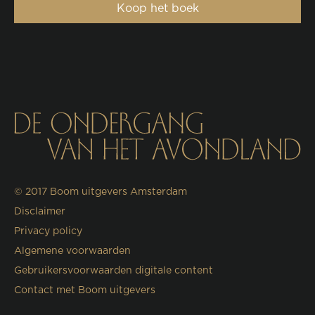
Koop het boek
© 2017
Boom uitgevers Amsterdam
Disclaimer
Privacy policy
Algemene voorwaarden
Gebruikersvoorwaarden digitale content
Contact met Boom uitgevers