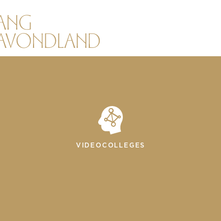
VIDEOCOLLEGES