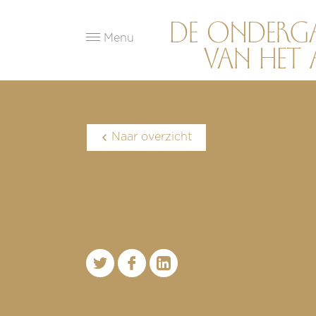
Menu
Naar overzicht