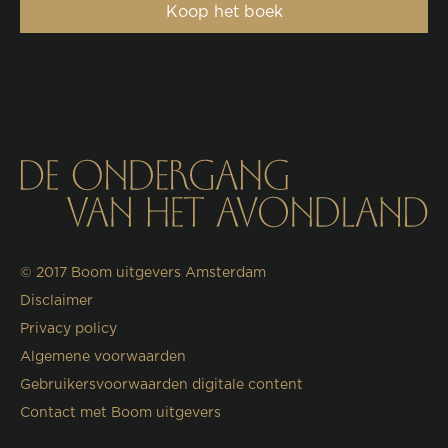
Koop het boek
© 2017
Boom uitgevers Amsterdam
Disclaimer
Privacy policy
Algemene voorwaarden
Gebruikersvoorwaarden digitale content
Contact met Boom uitgevers