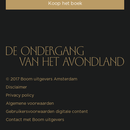
Koop het boek
© 2017
Boom uitgevers Amsterdam
Disclaimer
Privacy policy
Algemene voorwaarden
Gebruikersvoorwaarden digitale content
Contact met Boom uitgevers