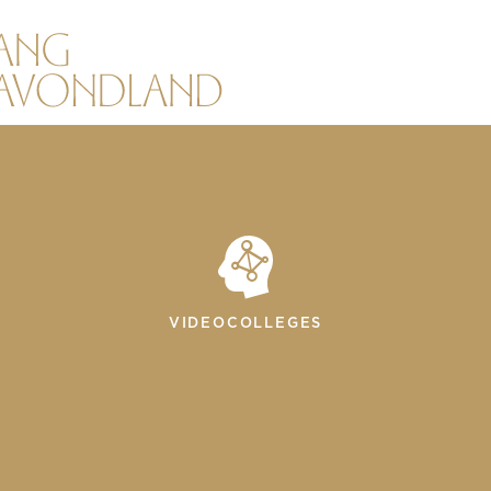
VIDEOCOLLEGES