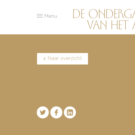
Menu
Naar overzicht