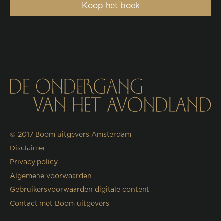
Koop het boek
© 2017
Boom uitgevers Amsterdam
Disclaimer
Privacy policy
Algemene voorwaarden
Gebruikersvoorwaarden digitale content
Contact met Boom uitgevers