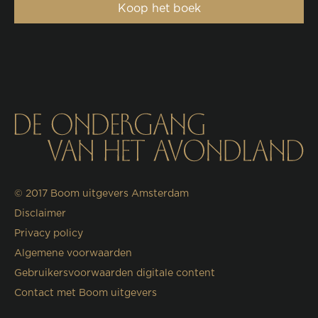
Koop het boek
© 2017
Boom uitgevers Amsterdam
Disclaimer
Privacy policy
Algemene voorwaarden
Gebruikersvoorwaarden digitale content
Contact met Boom uitgevers