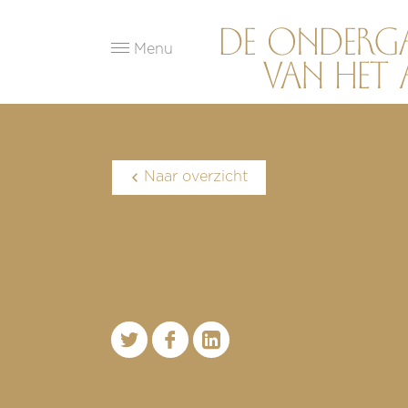
Menu
Naar overzicht