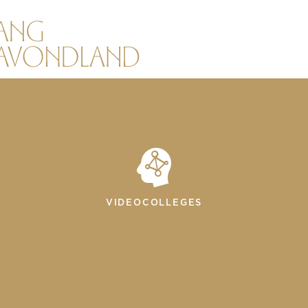
VIDEOCOLLEGES