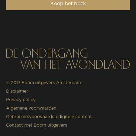
Koop het boek
© 2017
Boom uitgevers Amsterdam
Disclaimer
Privacy policy
Algemene voorwaarden
Gebruikersvoorwaarden digitale content
Contact met Boom uitgevers