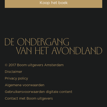
Koop het boek
© 2017
Boom uitgevers Amsterdam
Disclaimer
Privacy policy
Algemene voorwaarden
Gebruikersvoorwaarden digitale content
Contact met Boom uitgevers