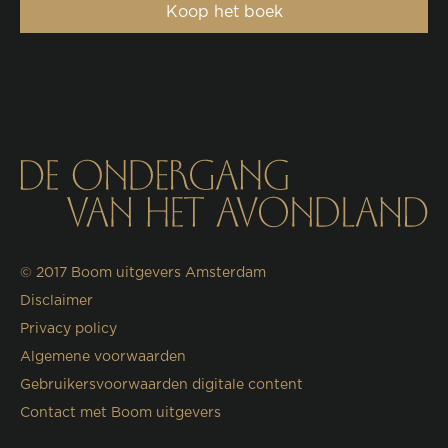
Koop het boek
© 2017
Boom uitgevers Amsterdam
Disclaimer
Privacy policy
Algemene voorwaarden
Gebruikersvoorwaarden digitale content
Contact met Boom uitgevers