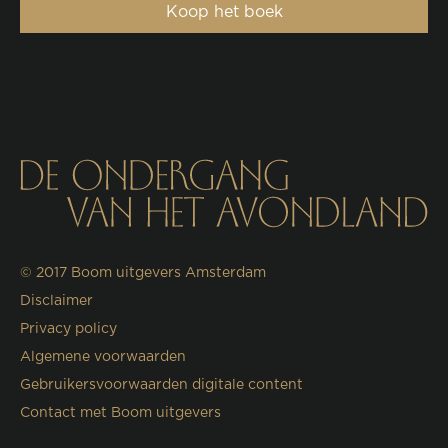
Koop het boek
© 2017
Boom uitgevers Amsterdam
Disclaimer
Privacy policy
Algemene voorwaarden
Gebruikersvoorwaarden digitale content
Contact met Boom uitgevers