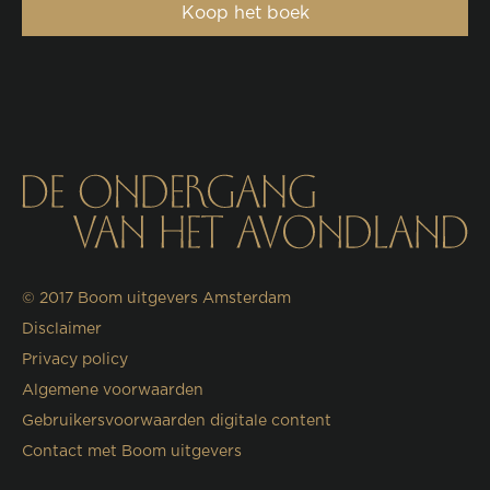
Koop het boek
© 2017
Boom uitgevers Amsterdam
Disclaimer
Privacy policy
Algemene voorwaarden
Gebruikersvoorwaarden digitale content
Contact met Boom uitgevers