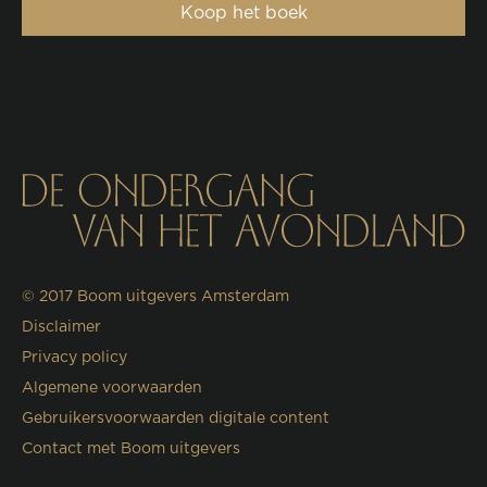
Koop het boek
© 2017
Boom uitgevers Amsterdam
Disclaimer
Privacy policy
Algemene voorwaarden
Gebruikersvoorwaarden digitale content
Contact met Boom uitgevers