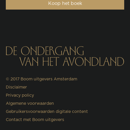
Koop het boek
© 2017
Boom uitgevers Amsterdam
Disclaimer
Privacy policy
Algemene voorwaarden
Gebruikersvoorwaarden digitale content
Contact met Boom uitgevers