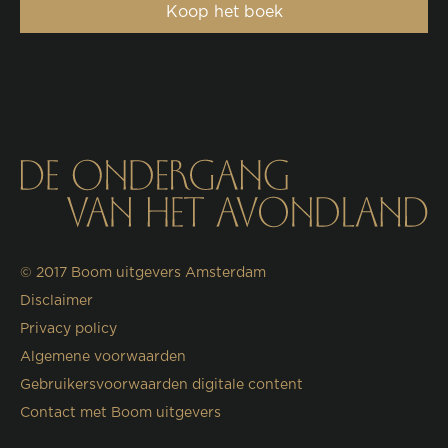
Koop het boek
© 2017
Boom uitgevers Amsterdam
Disclaimer
Privacy policy
Algemene voorwaarden
Gebruikersvoorwaarden digitale content
Contact met Boom uitgevers