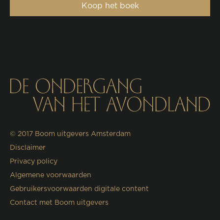
Koop het boek
© 2017
Boom uitgevers Amsterdam
Disclaimer
Privacy policy
Algemene voorwaarden
Gebruikersvoorwaarden digitale content
Contact met Boom uitgevers