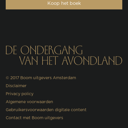
Koop het boek
© 2017
Boom uitgevers Amsterdam
Disclaimer
Privacy policy
Algemene voorwaarden
Gebruikersvoorwaarden digitale content
Contact met Boom uitgevers