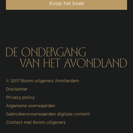
Koop het boek
© 2017
Boom uitgevers Amsterdam
Disclaimer
Privacy policy
Algemene voorwaarden
Gebruikersvoorwaarden digitale content
Contact met Boom uitgevers