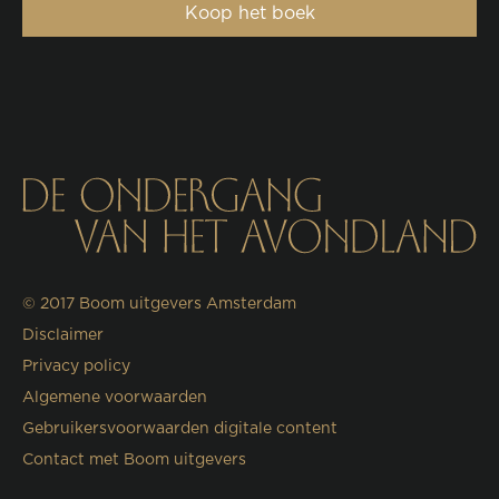
Koop het boek
© 2017
Boom uitgevers Amsterdam
Disclaimer
Privacy policy
Algemene voorwaarden
Gebruikersvoorwaarden digitale content
Contact met Boom uitgevers