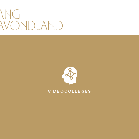
VIDEOCOLLEGES