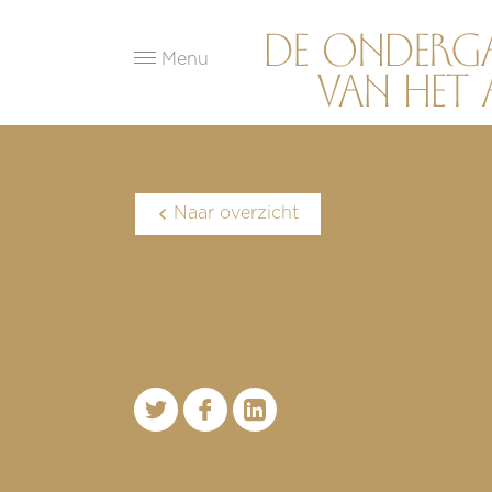
Menu
Naar overzicht