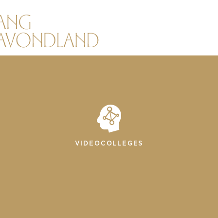
VIDEOCOLLEGES