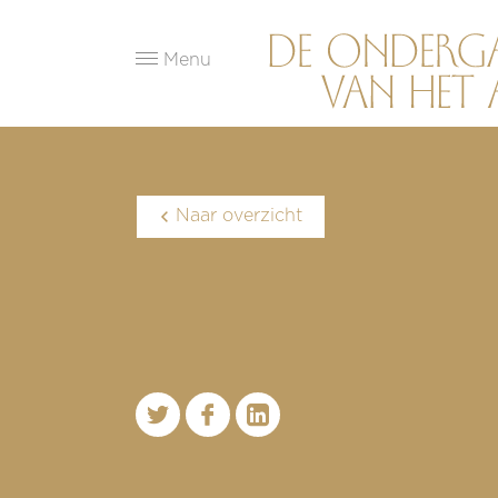
Menu
Naar overzicht