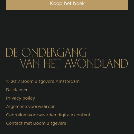
Koop het boek
© 2017
Boom uitgevers Amsterdam
Disclaimer
Privacy policy
Algemene voorwaarden
Gebruikersvoorwaarden digitale content
Contact met Boom uitgevers