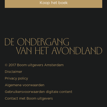
Koop het boek
© 2017
Boom uitgevers Amsterdam
Disclaimer
Privacy policy
Algemene voorwaarden
Gebruikersvoorwaarden digitale content
Contact met Boom uitgevers