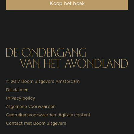
Koop het boek
© 2017
Boom uitgevers Amsterdam
Disclaimer
Privacy policy
Algemene voorwaarden
Gebruikersvoorwaarden digitale content
Contact met Boom uitgevers