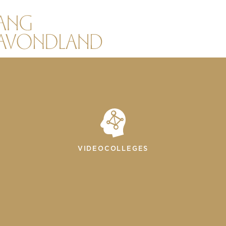
VIDEOCOLLEGES