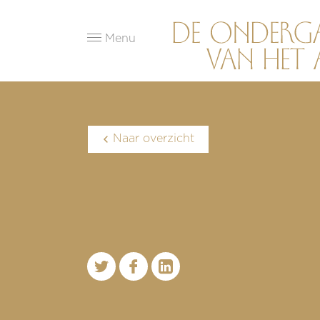
Menu
Naar overzicht