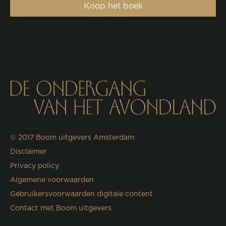
Koop het boek
© 2017
Boom uitgevers Amsterdam
Disclaimer
Privacy policy
Algemene voorwaarden
Gebruikersvoorwaarden digitale content
Contact met Boom uitgevers