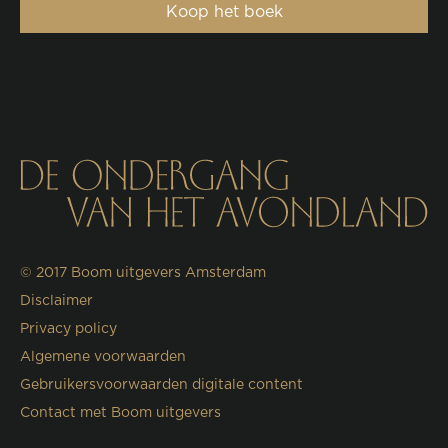
Koop het boek
© 2017
Boom uitgevers Amsterdam
Disclaimer
Privacy policy
Algemene voorwaarden
Gebruikersvoorwaarden digitale content
Contact met Boom uitgevers