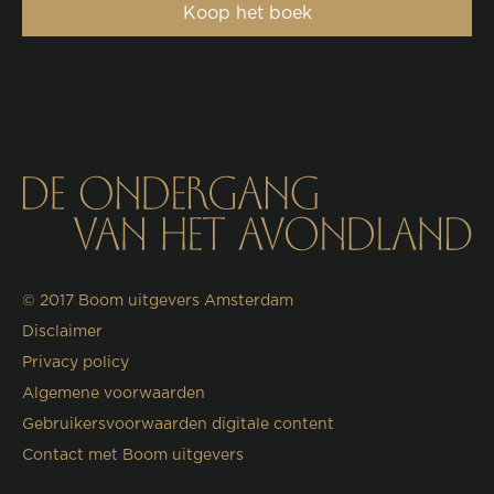
Koop het boek
© 2017
Boom uitgevers Amsterdam
Disclaimer
Privacy policy
Algemene voorwaarden
Gebruikersvoorwaarden digitale content
Contact met Boom uitgevers