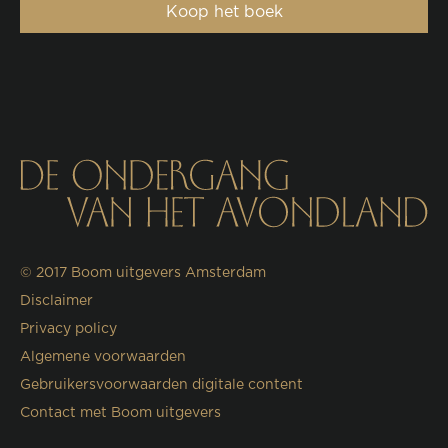
Koop het boek
© 2017
Boom uitgevers Amsterdam
Disclaimer
Privacy policy
Algemene voorwaarden
Gebruikersvoorwaarden digitale content
Contact met Boom uitgevers